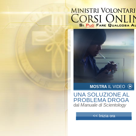
MOSTRA
IL VIDEO
UNA SOLUZIONE AL
PROBLEMA DROGA
dal
Manuale di Scientology
<< Inizia ora