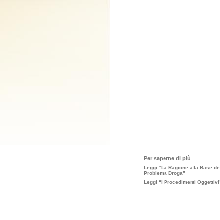
Per saperne di più
Leggi “La Ragione alla Base de
Problema Droga”
Leggi “
I Procedimenti Oggettivi