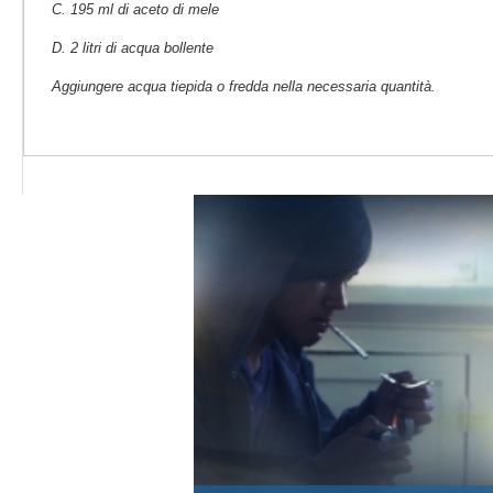
C. 195 ml di aceto di mele
D. 2 litri di acqua bollente
Aggiungere acqua tiepida o fredda nella necessaria quantità.