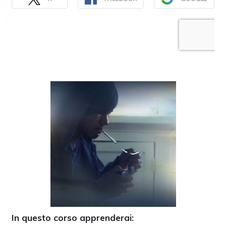
In questo corso apprenderai: