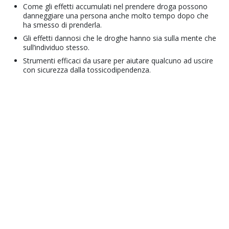
Come gli effetti accumulati nel prendere droga possono
danneggiare una persona anche molto tempo dopo che
ha smesso di prenderla.
Gli effetti dannosi che le droghe hanno sia sulla mente che
sull’individuo stesso.
Strumenti efficaci da usare per aiutare qualcuno ad uscire
con sicurezza dalla tossicodipendenza.