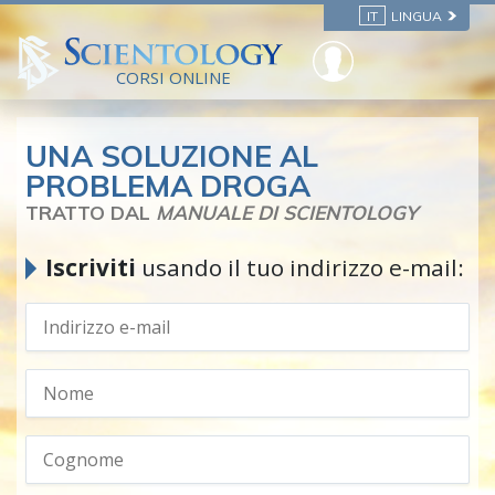
IT
LINGUA
CORSI ONLINE
UNA SOLUZIONE AL
PROBLEMA DROGA
TRATTO DAL
MANUALE DI SCIENTOLOGY
Iscriviti
usando il tuo indirizzo e-mail: