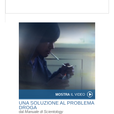
MOSTRA
IL VIDEO
UNA SOLUZIONE AL PROBLEMA
DROGA
dal
Manuale di Scientology