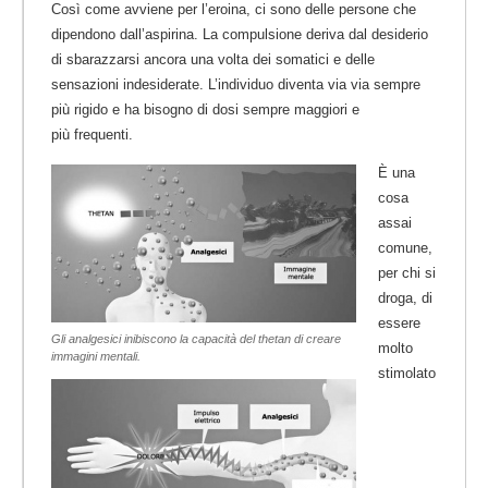
Così come avviene per l’eroina, ci sono delle persone che
dipendono dall’aspirina. La compulsione deriva dal desiderio
di sbarazzarsi ancora una volta dei somatici e delle
sensazioni indesiderate. L’individuo diventa via via sempre
più rigido e ha bisogno di dosi sempre maggiori e
più frequenti.
È una
cosa
assai
comune,
per chi si
droga, di
essere
Gli analgesici inibiscono la capacità del thetan di creare
molto
immagini mentali.
stimolato