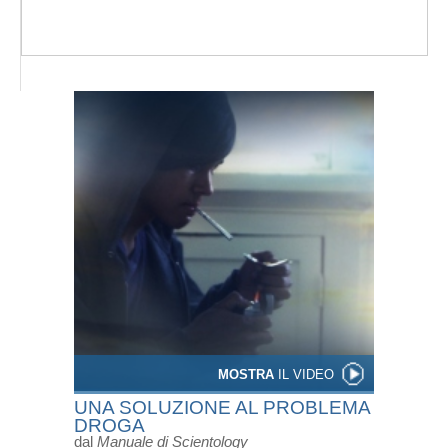
MOSTRA
IL VIDEO
UNA SOLUZIONE AL PROBLEMA
DROGA
dal
Manuale di Scientology