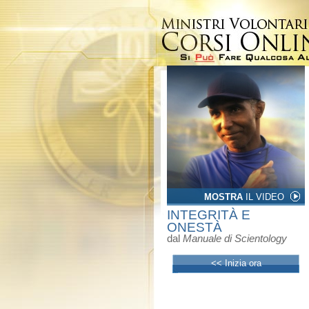
MOSTRA
IL VIDEO
INTEGRITÀ E
ONESTÀ
dal
Manuale di Scientology
<< Inizia ora