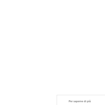
Per saperne di più