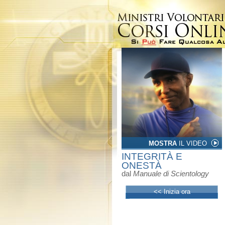
MOSTRA
IL VIDEO
INTEGRITÀ E
ONESTÀ
dal
Manuale di Scientology
<< Inizia ora