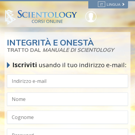
IT
LINGUA
CORSI ONLINE
INTEGRITÀ E ONESTÀ
TRATTO DAL
MANUALE DI SCIENTOLOGY
Iscriviti
usando il tuo indirizzo e-mail: