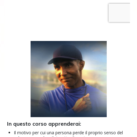
In questo corso apprenderai:
Il motivo per cui una persona perde il proprio senso del