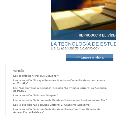
REPRODUCIR EL VÍDE
LA TECNOLOGÍA DE ESTU
De
El Manual de Scientology
<< Empezar ahora
Ver más
Lee el artículo “¿Por qué Estudiar?”
Lee la sección “Por qué Funciona la Aclaración de Palabras por Lectura
en Voz Alta”.
Lee “Las Barreras al Estudio”, sección “La Primera Barrera: La Ausencia
de Masa”.
Lee la sección “Palabras Simples”.
Lee la sección “Aclaración de Palabras Especial por Lectura en Voz Alta”.
Lee la sección “La Segunda Barrera: El Gradiente Excesivo”.
Lee la sección “Aclaración de Palabras Básica” en “Los Métodos de
Aclaración de Palabras”.