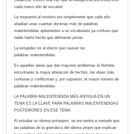
cada nuevo año de escuela!
La respuesta al misterio era simplemente que cada año
añadían unas cuantas docenas más de palabras
malentendidas aplastantes a un vocabulario ya confuso que
nadie había hecho que definieran jamás.
La estupidez
es
el efecto que causan las
palabras malentendidas.
En aquellas áreas que dan mayores problemas al Hombre,
encontrarás la mayor alteración de hechos, las ideas más
confusas y conflictivas y, por supuesto, el mayor número de
palabras malentendidas.
LA PALABRA MALENTENDIDA MÁS ANTIGUA EN UN
TEMA ES LA CLAVE PARA PALABRAS MALENTENDIDAS
POSTERIORES EN ESE TEMA.
Al estudiar un idioma extranjero, se encuentra a menudo que
las palabras de la gramática del idioma
propio
que explican