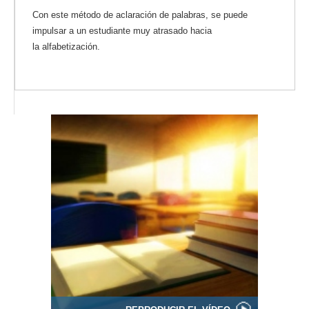
Con este método de aclaración de palabras, se puede
impulsar a un estudiante muy atrasado hacia
la alfabetización.