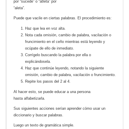
por “sucede” o “atleta” por
“aleta”.
Puede que vacile en ciertas palabras. El procedimiento es:
Haz que lea en voz alta.
Nota cada omisión, cambio de palabra, vacilación o
fruncimiento en el ceño mientras está leyendo y
ocúpate de ello de inmediato.
Corrígelo buscando la palabra por ella o
explicándosela.
Haz que continúe leyendo, notando la siguiente
omisión, cambio de palabra, vacilación o fruncimiento.
Repite los pasos del 2 al 4.
Al hacer esto, se puede educar a una persona
hasta alfabetizarla.
Sus siguientes acciones serían aprender cómo usar un
diccionario y buscar palabras.
Luego un texto de gramática simple.