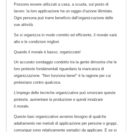
Possono essere utilizzati a casa, a scuola, sul posto di
lavoro: la loro applicazione ha un raggio d’azione illimitato.
Ogni persona può trarre beneficio dall’organizzazione delle
sue attività.
Se si organizza in modo corretto ed efficiente, il morale sarà
alto e le condizioni migliori.
Quando il morale è basso, organizzate!
Un accurato sondaggio condotto tra la gente dimostra che le
loro proteste fondamentali riguardano la mancanza di
organizzazione. “Non funziona bene!” è la ragione per cui
protestano contro qualcosa.
L’impiego delle tecniche organizzative può smorzare queste
proteste, aumentare la produzione e quindi innalzare
il morale.
Queste basi organizzative avranno bisogno di qualche
adattamento nei metodi di applicazione per persone o gruppi,
comunque sono relativamente semplici da applicare. E se si