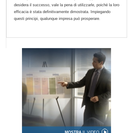
desidera il successo, vale la pena di utilizzarle, poiché la loro
efficacia è stata definitivamente dimostrata. Impiegando
questi principi, qualunque impresa può prosperare.
MOSTRA
IL VIDEO