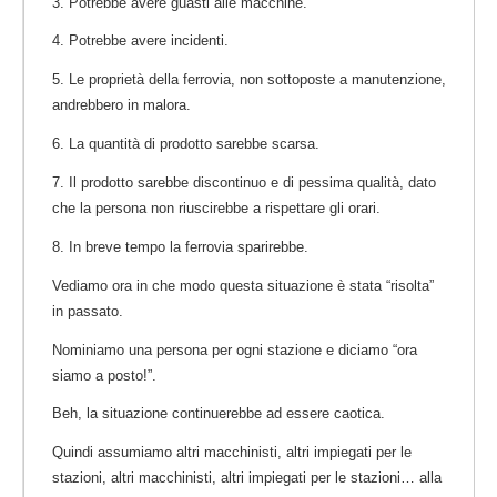
3. Potrebbe avere guasti alle macchine.
4. Potrebbe avere incidenti.
5. Le proprietà della ferrovia, non sottoposte a manutenzione,
andrebbero in malora.
6. La quantità di prodotto sarebbe scarsa.
7. Il prodotto sarebbe discontinuo e di pessima qualità, dato
che la persona non riuscirebbe a rispettare gli orari.
8. In breve tempo la ferrovia sparirebbe.
Vediamo ora in che modo questa situazione è stata “risolta”
in passato.
Nominiamo una persona per ogni stazione e diciamo “ora
siamo a posto!”.
Beh, la situazione continuerebbe ad essere caotica.
Quindi assumiamo altri macchinisti, altri impiegati per le
stazioni, altri macchinisti, altri impiegati per le stazioni… alla