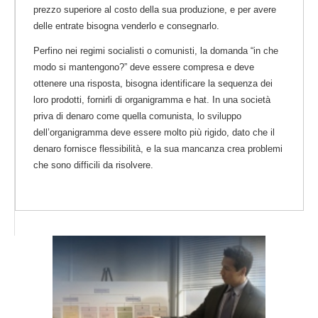
prezzo superiore al costo della sua produzione, e per avere
delle entrate bisogna venderlo e consegnarlo.
Perfino nei regimi socialisti o comunisti, la domanda “in che
modo si mantengono?” deve essere compresa e deve
ottenere una risposta, bisogna identificare la sequenza dei
loro prodotti, fornirli di organigramma e hat. In una società
priva di denaro come quella comunista, lo sviluppo
dell’organigramma deve essere molto più rigido, dato che il
denaro fornisce flessibilità, e la sua mancanza crea problemi
che sono difficili da risolvere.