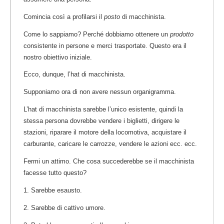
Comincia così a profilarsi il
posto
di macchinista.
Come lo sappiamo? Perché dobbiamo ottenere un
prodotto
consistente in persone e merci trasportate. Questo era il
nostro obiettivo iniziale.
Ecco, dunque, l’hat di macchinista.
Supponiamo ora di non avere nessun organigramma.
L’hat di macchinista sarebbe l’unico esistente, quindi la
stessa persona dovrebbe vendere i biglietti, dirigere le
stazioni, riparare il motore della locomotiva, acquistare il
carburante, caricare le carrozze, vendere le azioni ecc. ecc.
Fermi un attimo. Che cosa succederebbe se il macchinista
facesse tutto questo?
1. Sarebbe esausto.
2. Sarebbe di cattivo umore.