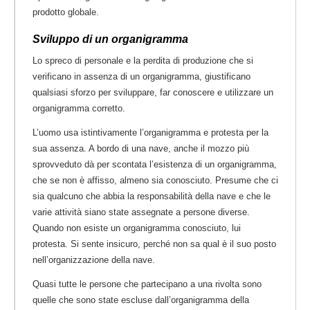
prodotto globale.
Sviluppo di un organigramma
Lo spreco di personale e la perdita di produzione che si
verificano in assenza di un organigramma, giustificano
qualsiasi sforzo per sviluppare, far conoscere e utilizzare un
organigramma corretto.
L’uomo usa istintivamente l’organigramma e protesta per la
sua assenza. A bordo di una nave, anche il mozzo più
sprovveduto dà per scontata l’esistenza di un organigramma,
che se non è affisso, almeno sia conosciuto. Presume che ci
sia qualcuno che abbia la responsabilità della nave e che le
varie attività siano state assegnate a persone diverse.
Quando non esiste un organigramma conosciuto, lui
protesta. Si sente insicuro, perché non sa qual è il suo posto
nell’organizzazione della nave.
Quasi tutte le persone che partecipano a una rivolta sono
quelle che sono state escluse dall’organigramma della