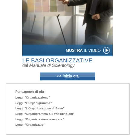
MOSTRA
IL VIDEO
LE BASI ORGANIZZATIVE
dal
Manuale di Scientology
<< Inizia ora
Per saperne di più
Leggi “Organizzazione”
Leggi “L’Organigramma”
Leggi “L’Organizzazione di Base”
Leggi “Organigramma a Sette Divisioni”
Leggi “Organizzazione e morale”
Leggi “Organizzare”