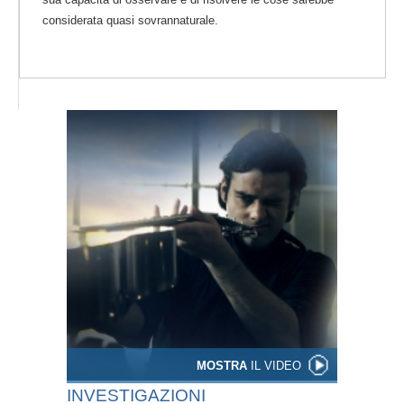
considerata quasi sovrannaturale.
MOSTRA
IL VIDEO
INVESTIGAZIONI