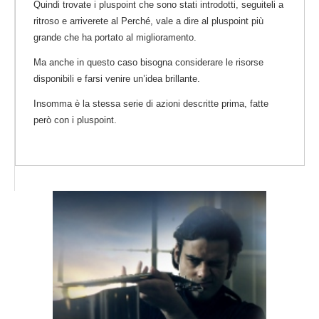
Quindi trovate i pluspoint che sono stati introdotti, seguiteli a
ritroso e arriverete al Perché, vale a dire al pluspoint più
grande che ha portato al miglioramento.
Ma anche in questo caso bisogna considerare le risorse
disponibili e farsi venire un’idea brillante.
Insomma è la stessa serie di azioni descritte prima, fatte
però con i pluspoint.