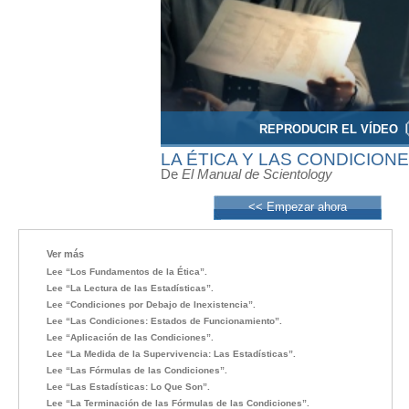
REPRODUCIR EL VÍDEO
LA ÉTICA Y LAS CONDICION
De
El Manual de Scientology
<< Empezar ahora
Ver más
Lee “Los Fundamentos de la Ética”.
Lee “La Lectura de las Estadísticas”.
Lee “Condiciones por Debajo de Inexistencia”.
Lee “Las Condiciones: Estados de Funcionamiento”.
Lee “Aplicación de las Condiciones”.
Lee “La Medida de la Supervivencia: Las Estadísticas”.
Lee “Las Fórmulas de las Condiciones”.
Lee “Las Estadísticas: Lo Que Son”.
Lee “La Terminación de las Fórmulas de las Condiciones”.