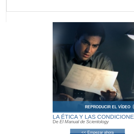
REPRODUCIR EL VÍDEO
LA ÉTICA Y LAS CONDICION
De
El Manual de Scientology
<< Empezar ahora