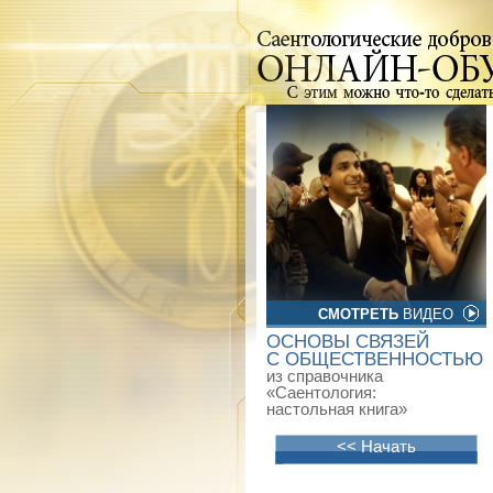
СМОТРЕТЬ
ВИДЕО
ОСНОВЫ СВЯЗЕЙ
С ОБЩЕСТВЕННОСТЬЮ
из справочника
«Саентология:
настольная книга»
<< Начать