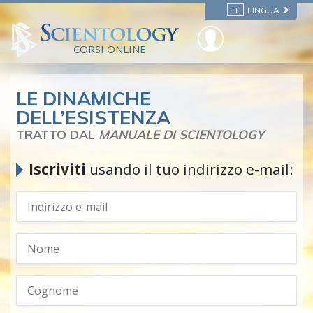
IT
LINGUA
CORSI ONLINE
LE DINAMICHE
DELL’ESISTENZA
TRATTO DAL
MANUALE DI SCIENTOLOGY
Iscriviti
usando il tuo indirizzo e-mail: