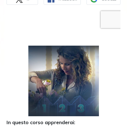
In questo corso apprenderai: