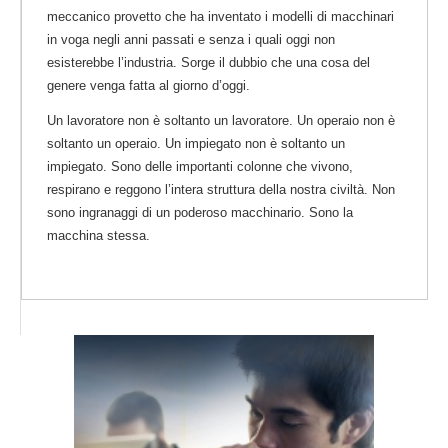
meccanico provetto che ha inventato i modelli di macchinari
in voga negli anni passati e senza i quali oggi non
esisterebbe l’industria. Sorge il dubbio che una cosa del
genere venga fatta al giorno d’oggi.
Un lavoratore non è soltanto un lavoratore. Un operaio non è
soltanto un operaio. Un impiegato non è soltanto un
impiegato. Sono delle importanti colonne che vivono,
respirano e reggono l’intera struttura della nostra civiltà. Non
sono ingranaggi di un poderoso macchinario. Sono la
macchina stessa.