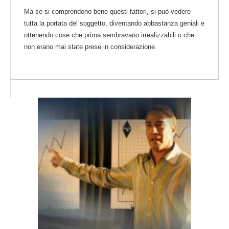
Ma se si comprendono bene questi fattori, si può vedere
tutta la portata del soggetto, diventando abbastanza geniali e
ottenendo cose che prima sembravano irrealizzabili o che
non erano mai state prese in considerazione.