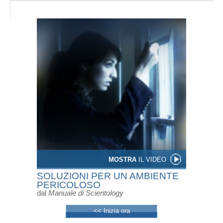
MOSTRA
IL VIDEO
SOLUZIONI PER UN AMBIENTE
PERICOLOSO
dal
Manuale di Scientology
<< Inizia ora