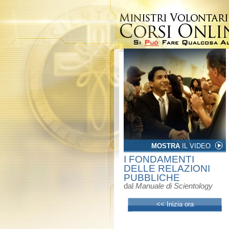
MOSTRA
IL VIDEO
I FONDAMENTI
DELLE RELAZIONI
PUBBLICHE
dal
Manuale di Scientology
<< Inizia ora