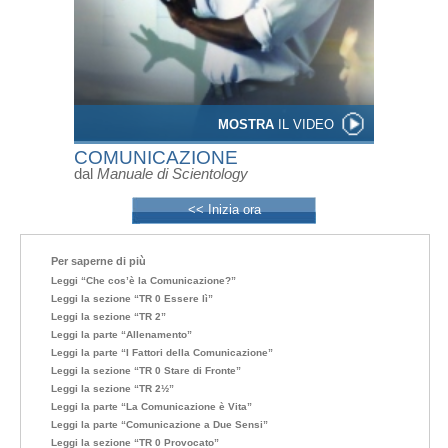
MOSTRA
IL VIDEO
COMUNICAZIONE
dal
Manuale di Scientology
<< Inizia ora
Per saperne di più
Leggi “Che cos’è la Comunicazione?”
Leggi la sezione “TR 0 Essere lì”
Leggi la sezione “TR 2”
Leggi la parte “Allenamento”
Leggi la parte “I Fattori della Comunicazione”
Leggi la sezione “TR 0 Stare di Fronte”
Leggi la sezione “TR 2½”
Leggi la parte “La Comunicazione è Vita”
Leggi la parte “Comunicazione a Due Sensi”
Leggi la sezione “TR 0 Provocato”