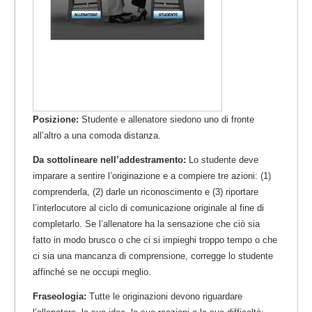
Posizione:
Studente e allenatore siedono uno di fronte
all’altro a una comoda distanza.
Da sottolineare nell’addestramento:
Lo studente deve
imparare a sentire l’originazione e a compiere tre azioni: (1)
comprenderla, (2) darle un riconoscimento e (3) riportare
l’interlocutore al ciclo di comunicazione originale al fine di
completarlo. Se l’allenatore ha la sensazione che ciò sia
fatto in modo brusco o che ci si impieghi troppo tempo o che
ci sia una mancanza di comprensione, corregge lo studente
affinché se ne occupi meglio.
Fraseologia:
Tutte le originazioni devono riguardare