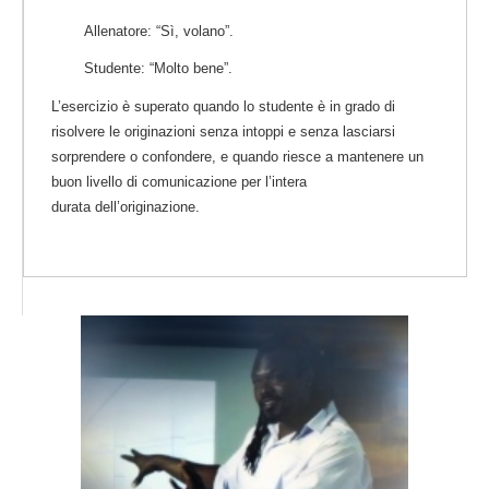
Allenatore: “Sì, volano”.
Studente: “Molto bene”.
L’esercizio è superato quando lo studente è in grado di
risolvere le originazioni senza intoppi e senza lasciarsi
sorprendere o confondere, e quando riesce a mantenere un
buon livello di comunicazione per l’intera
durata dell’originazione.