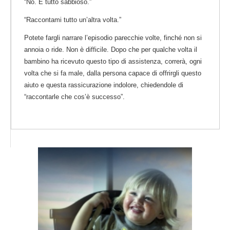
“No. È tutto sabbioso.”
“Raccontami tutto un’altra volta.”
Potete fargli narrare l’episodio parecchie volte, finché non si
annoia o ride. Non è difficile. Dopo che per qualche volta il
bambino ha ricevuto questo tipo di assistenza, correrà, ogni
volta che si fa male, dalla persona capace di offrirgli questo
aiuto e questa rassicurazione indolore, chiedendole di
“raccontarle che cos’è successo”.