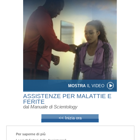
MOSTRA
IL VIDEO
ASSISTENZE PER MALATTIE E
FERITE
dal
Manuale di Scientology
<< Inizia ora
Per saperne di più