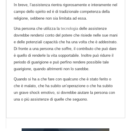
In breve, l’assistenza rientra rigorosamente e interamente nel
campo dello spirito ed è di tradizionale competenza della
religione, sebbene non sia limitata ad essa.
Una persona che utilizza la
tecnologia
delle assistenze
dovrebbe rendersi conto del potere che risiede nelle sue mani
e delle potenziali capacità che ha una volta che è addestrato.
Di fronte a una persona che soffre, il contributo che può dare
è quello di renderle la vita sopportabile. Inoltre può ridurre il
periodo di guarigione e può perfino rendere possibile tale
guarigione, quando altrimenti non lo sarebbe.
Quando si ha a che fare con qualcuno che è stato ferito o
che è malato, che ha subito un’operazione o che ha subito
un grave shock emotivo, si dovrebbe aiutare la persona con
una o più assistenze di quelle che seguono.