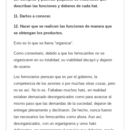
describan las funciones y deberes de cada hat.
11. Darlos a conocer.
12. Hacer que se realicen las funciones de manera que
se obtengan los productos.
Esto es lo que se llama “organizar”.
Como comentario, debido a que los ferrocarriles
no
se
organizaron en su totalidad, su viabilidad decayó y dejaron
de usarse.
Los ferroviarios piensan que es por el gobierno, la
competencia de los aviones o por muchas otras cosas, pero
no es así. No lo es. Faltaban muchos hats, en realidad
estaban demasiado desorganizados como para avanzar al
mismo paso que las demandas de la sociedad, dejaron de
entregar plenamente y declinaron. De hecho, nunca fueron
tan necesarios los ferrocarriles como ahora. Aun así,
desorganizados, con un organigrama y unos hats