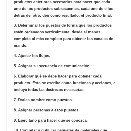
productos anteriores necesarios para hacer que cada
uno de los productos subsecuentes, cada uno de ellos
detrás del otro, den como resultado, el producto final.
3. Determinar los puestos de forma que los productos
estén ordenados verticalmente, desde el menos
completo al más completo para obtener los canales de
mando.
4. Ajustar los flujos.
5. Asignar su secuencia de comunicación.
6. Elaborar qué se debe hacer para obtener cada
producto. Esto se escribe como funciones y acciones, e
incluye todas las destrezas necesarias.
7. Darles nombre como puestos.
8. Asignar personas a esos puestos.
9. Ejercitarlo para hacer que se conozca.
10. Compilar y publicar paquetes de materiales que