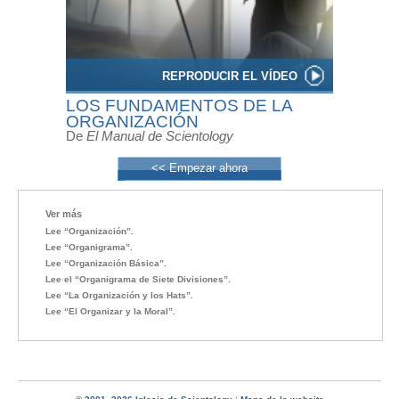
REPRODUCIR EL VÍDEO
LOS FUNDAMENTOS DE LA
ORGANIZACIÓN
De
El Manual de Scientology
<< Empezar ahora
Ver más
Lee “Organización”.
Lee “Organigrama”.
Lee “Organización Básica”.
Lee el “Organigrama de Siete Divisiones”.
Lee “La Organización y los Hats”.
Lee “El Organizar y la Moral”.